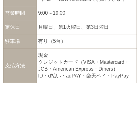
営業時間
9:00～19:00
定休日
月曜日、第1火曜日、第3日曜日
駐車場
有り（5台）
現金
クレジットカード（VISA・Mastercard・
支払方法
JCB・American Express・Diners）
ID・d払い・auPAY・楽天ペイ・PayPay