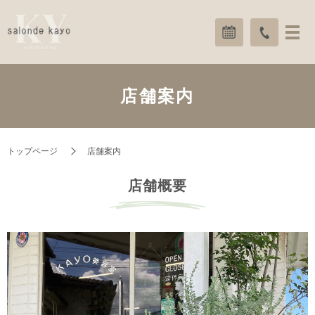
店舗案内
トップページ
店舗案内
店舗概要