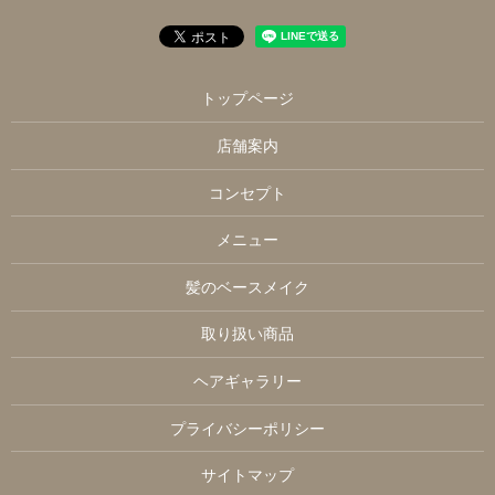
トップページ
店舗案内
コンセプト
メニュー
髪のベースメイク
取り扱い商品
ヘアギャラリー
プライバシーポリシー
サイトマップ